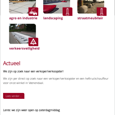
Actueel
We zijn op zoek naar een verkoper/verkoopster!
We zijn per direct op zoek naar een verkoper/verkoopster en een heftruckchauffeur
voor onze winkel in Veenendaal.
Lees verder...
Lente: we zijn weer open op zaterdagmiddag