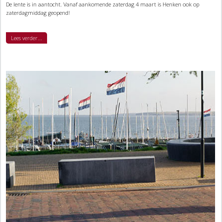
De lente is in aantocht. Vanaf aankomende zaterdag 4 maart is Henken ook op
zaterdagmiddag geopend!
Lees verder...