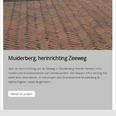
Muiderberg, herinrichting Zeeweg
Voor de herinrichting van de Zeeweg in Muiderberg leverde Henken Infra
roodbruine straatbakstenen van Vandersanden. Van Raaijen Infra verving het
asfalt door deze stenen. In het project was Strandrecratie Muiderberg de
opdrachtgever, naast de gemeent...
Bekijk dit project