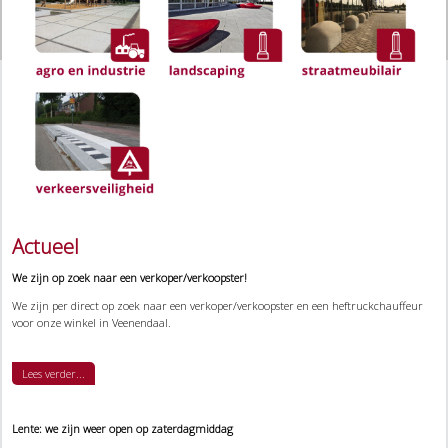
Actueel
We zijn op zoek naar een verkoper/verkoopster!
We zijn per direct op zoek naar een verkoper/verkoopster en een heftruckchauffeur
voor onze winkel in Veenendaal.
Lees verder...
Lente: we zijn weer open op zaterdagmiddag