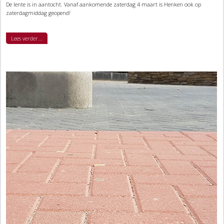
De lente is in aantocht. Vanaf aankomende zaterdag 4 maart is Henken ook op
zaterdagmiddag geopend!
Lees verder...