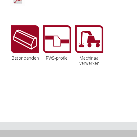
Betonbanden
RWS-profiel
Machinaal
verwerken