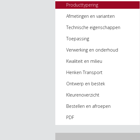
Producttypering
Afmetingen en varianten
Technische eigenschappen
Toepassing
Verwerking en onderhoud
Kwaliteit en milieu
Henken Transport
Ontwerp en bestek
Kleurenoverzicht
Bestellen en afroepen
PDF