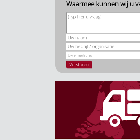
Waarmee kunnen wij u va