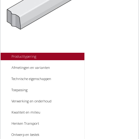
Producttypering
Afmetingen en varianten
Technische eigenschappen
Toepassing
Verwerking en onderhoud
Kwaliteit en milieu
Henken Transport
Ontwerp en bestek